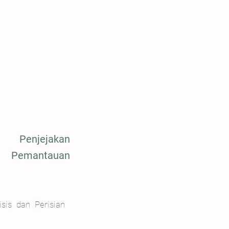
 Penjejakan
 Pemantauan
sis dan Perisian