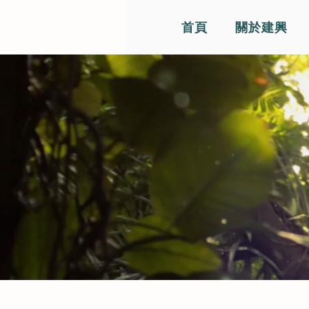
首頁
關於建興