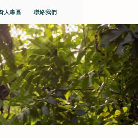
資人專區
聯絡我們