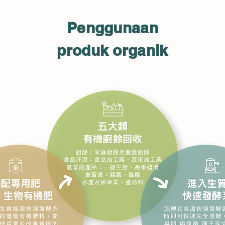
Penggunaan
produk organik