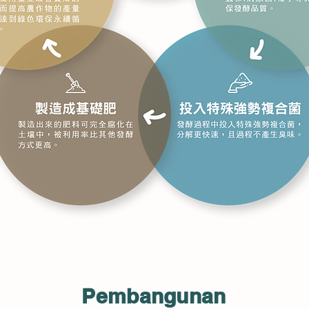
Pembangunan