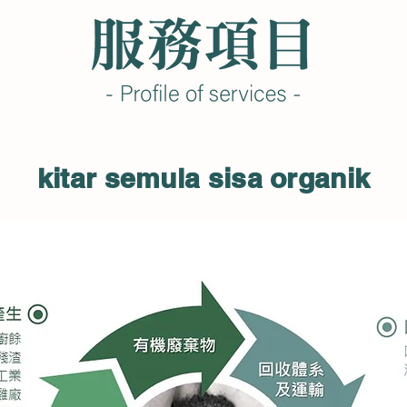
kitar semula sisa organik